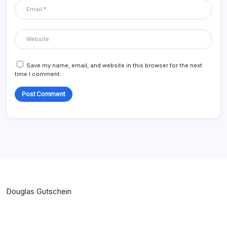
Save my name, email, and website in this browser for the next
time I comment.
Douglas Gutschein