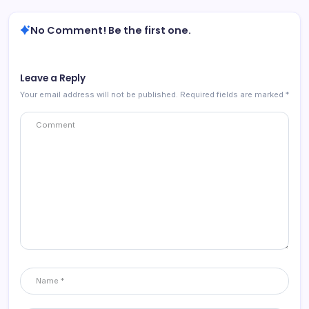
No Comment! Be the first one.
Leave a Reply
Your email address will not be published.
Required fields are marked
*