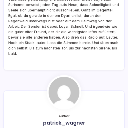
Suriname beweist jeden Tag aufs Neue, dass Schnelligkeit und
Seele sich überhaupt nicht ausschließen. Ganz im Gegenteil.
Egal, ob du gerade in deinem Dyari chillst, durch den
Regenwald unterwegs bist oder auf dem Heimweg von der
Arbeit. Der Sender ist dabei. Loyal. Schnell. Und irgendwie wie
ein guter alter Freund, der dir die wichtigsten Infos zuflüstert,
bevor sie alle anderen haben. Also dreh das Radio auf. Lauter.
Noch ein Stück lauter. Lass die Stimmen herein. Und überrasch
dich selbst. Bis zum nächsten Tor. Bis zur nächsten Sirene. Bis
bald.
Author
patrick_wagner