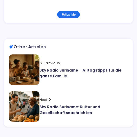
Follow Me
Other Articles
Previous
Sky Radio Suriname – Alltagstipps für die
ganze Familie
Next
Sky Radio Suriname: Kultur und
Gesellschaftsnachrichten