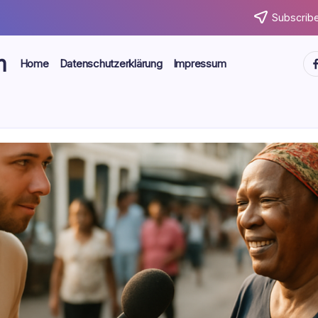
Subscribe
m
ht
Home
Datenschutzerklärung
Impressum